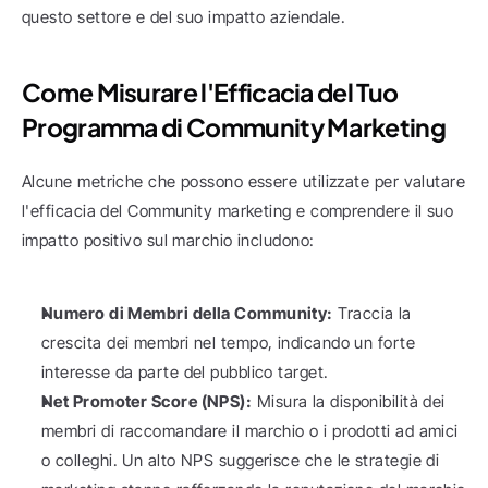
questo settore e del suo impatto aziendale.
Come Misurare l'Efficacia del Tuo 
Programma di Community Marketing
Alcune metriche che possono essere utilizzate per valutare 
l'efficacia del Community marketing e comprendere il suo 
impatto positivo sul marchio includono:
Numero di Membri della Community:
 Traccia la 
crescita dei membri nel tempo, indicando un forte 
interesse da parte del pubblico target.
Net Promoter Score (NPS):
 Misura la disponibilità dei 
membri di raccomandare il marchio o i prodotti ad amici 
o colleghi. Un alto NPS suggerisce che le strategie di 