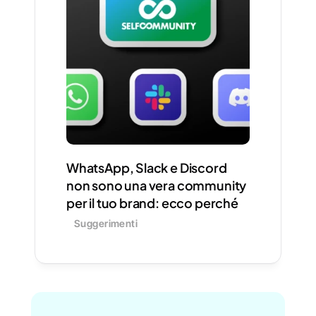
WhatsApp, Slack e Discord 
non sono una vera community 
per il tuo brand: ecco perché
Suggerimenti