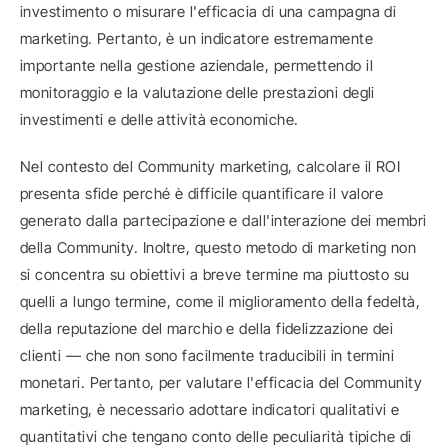
investimento o misurare l'efficacia di una campagna di 
marketing. Pertanto, è un indicatore estremamente 
importante nella gestione aziendale, permettendo il 
monitoraggio e la valutazione delle prestazioni degli 
investimenti e delle attività economiche.
Nel contesto del Community marketing, calcolare il ROI 
presenta sfide perché è difficile quantificare il valore 
generato dalla partecipazione e dall'interazione dei membri 
della Community. Inoltre, questo metodo di marketing non 
si concentra su obiettivi a breve termine ma piuttosto su 
quelli a lungo termine, come il miglioramento della fedeltà, 
della reputazione del marchio e della fidelizzazione dei 
clienti — che non sono facilmente traducibili in termini 
monetari. Pertanto, per valutare l'efficacia del Community 
marketing, è necessario adottare indicatori qualitativi e 
quantitativi che tengano conto delle peculiarità tipiche di 