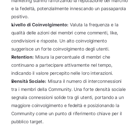
marketing stanno rafforzando la reputazione del marchio 
e la fedeltà, potenzialmente innescando un passaparola 
positivo.
Livello di Coinvolgimento:
 Valuta la frequenza e la 
qualità delle azioni dei membri come commenti, like, 
condivisioni e risposte. Un alto coinvolgimento 
suggerisce un forte coinvolgimento degli utenti.
Retention:
 Misura la percentuale di membri che 
continuano a partecipare attivamente nel tempo, 
indicando il valore percepito nelle loro interazioni.
Densità Sociale:
 Misura il numero di interconnessioni 
tra i membri della Community. Una forte densità sociale 
segnala connessioni solide tra gli utenti, portando a un 
maggiore coinvolgimento e fedeltà e posizionando la 
Community come un punto di riferimento chiave per il 
pubblico target.