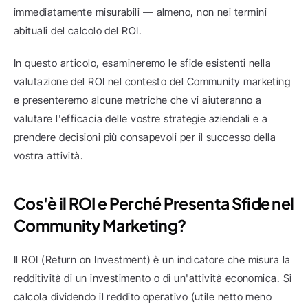
immediatamente misurabili — almeno, non nei termini 
abituali del calcolo del ROI.
In questo articolo, esamineremo le sfide esistenti nella 
valutazione del ROI nel contesto del Community marketing 
e presenteremo alcune metriche che vi aiuteranno a 
valutare l'efficacia delle vostre strategie aziendali e a 
prendere decisioni più consapevoli per il successo della 
vostra attività.
Cos'è il ROI e Perché Presenta Sfide nel 
Community Marketing?
Il ROI (Return on Investment) è un indicatore che misura la 
redditività di un investimento o di un'attività economica. Si 
calcola dividendo il reddito operativo (utile netto meno 