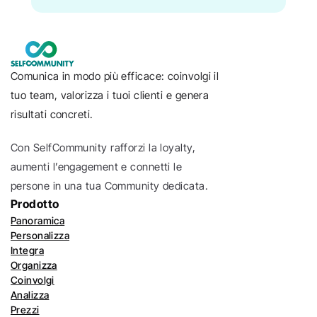
Comunica in modo più efficace: coinvolgi il 
tuo team, valorizza i tuoi clienti e genera 
risultati concreti.
Con SelfCommunity rafforzi la loyalty, 
aumenti l’engagement e connetti le 
persone in una tua Community dedicata.
Prodotto
Panoramica
Personalizza
Integra
Organizza
Coinvolgi
Analizza
Prezzi