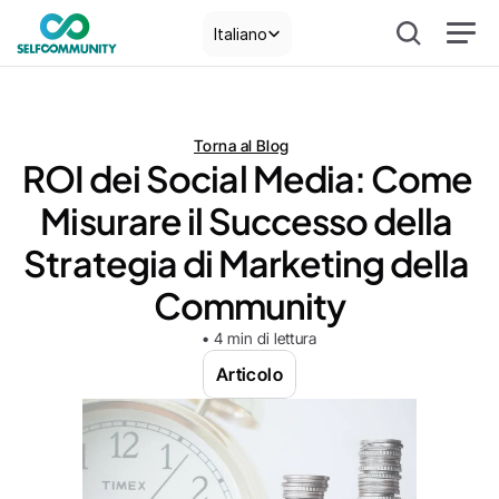
Select Language
Italiano
Torna al Blog
ROI dei Social Media: Come 
Misurare il Successo della 
Strategia di Marketing della 
Community
• 4 min di lettura
Articolo