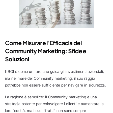
Come Misurare l'Efficacia del 
Community Marketing: Sfide e 
Soluzioni
Il ROI è come un faro che guida gli investimenti aziendali, 
ma nel mare del Community marketing, il suo raggio 
potrebbe non essere sufficiente per navigare in sicurezza.
La ragione è semplice: il Community marketing è una 
strategia potente per coinvolgere i clienti e aumentare la 
loro fedeltà, ma i suoi “frutti” non sono sempre 