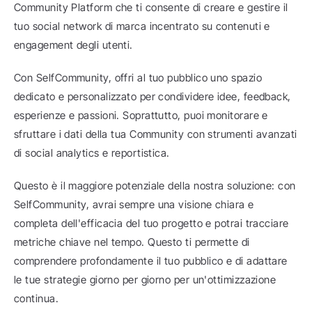
Community Platform che ti consente di creare e gestire il 
tuo social network di marca incentrato su contenuti e 
engagement degli utenti.
Con SelfCommunity, offri al tuo pubblico uno spazio 
dedicato e personalizzato per condividere idee, feedback, 
esperienze e passioni. Soprattutto, puoi monitorare e 
sfruttare i dati della tua Community con strumenti avanzati 
di social analytics e reportistica.
Questo è il maggiore potenziale della nostra soluzione: con 
SelfCommunity, avrai sempre una visione chiara e 
completa dell'efficacia del tuo progetto e potrai tracciare 
metriche chiave nel tempo. Questo ti permette di 
comprendere profondamente il tuo pubblico e di adattare 
le tue strategie giorno per giorno per un'ottimizzazione 
continua.