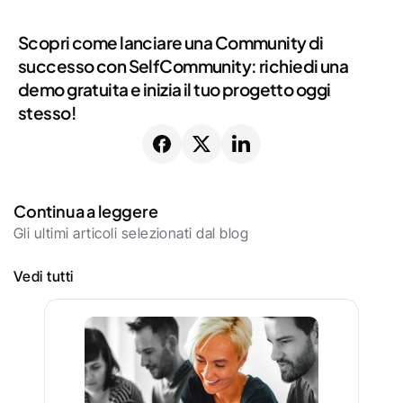
Scopri come lanciare una Community di 
successo con SelfCommunity: richiedi una 
demo gratuita e inizia il tuo progetto oggi 
stesso!
Continua a leggere
Gli ultimi articoli selezionati dal blog
Vedi tutti