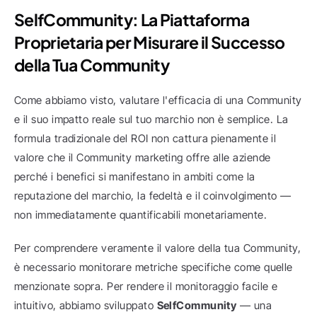
SelfCommunity: La Piattaforma 
Proprietaria per Misurare il Successo 
della Tua Community
Come abbiamo visto, valutare l'efficacia di una Community 
e il suo impatto reale sul tuo marchio non è semplice. La 
formula tradizionale del ROI non cattura pienamente il 
valore che il Community marketing offre alle aziende 
perché i benefici si manifestano in ambiti come la 
reputazione del marchio, la fedeltà e il coinvolgimento — 
non immediatamente quantificabili monetariamente.
Per comprendere veramente il valore della tua Community, 
è necessario monitorare metriche specifiche come quelle 
menzionate sopra. Per rendere il monitoraggio facile e 
intuitivo, abbiamo sviluppato 
SelfCommunity
 — una 