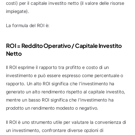
costi) per il capitale investito netto (il valore delle risorse 
impiegate).
La formula del ROI è:
ROI = Reddito Operativo / Capitale Investito 
Netto
Il ROI esprime il rapporto tra profitto e costo di un 
investimento e può essere espresso come percentuale o 
rapporto. Un alto ROI significa che l'investimento ha 
generato un alto rendimento rispetto al capitale investito, 
mentre un basso ROI significa che l'investimento ha 
prodotto un rendimento modesto o negativo.
Il ROI è uno strumento utile per valutare la convenienza di 
un investimento, confrontare diverse opzioni di 