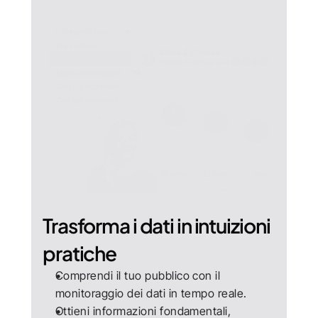
Trasforma i dati in intuizioni 
pratiche
Comprendi il tuo pubblico con il 
monitoraggio dei dati in tempo reale.
Ottieni informazioni fondamentali, 