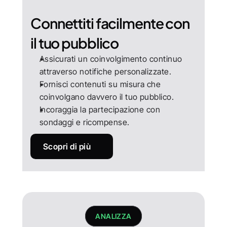
Connettiti facilmente con 
il tuo pubblico
Assicurati un coinvolgimento continuo 
attraverso notifiche personalizzate.
Fornisci contenuti su misura che 
coinvolgano davvero il tuo pubblico.
Incoraggia la partecipazione con 
sondaggi e ricompense.
Scopri di più
ANALIZZA