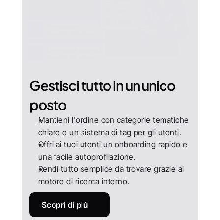
Gestisci tutto in un unico 
posto
Mantieni l'ordine con categorie tematiche 
chiare e un sistema di tag per gli utenti.
Offri ai tuoi utenti un onboarding rapido e 
una facile autoprofilazione.
Rendi tutto semplice da trovare grazie al 
motore di ricerca interno.
Scopri di più