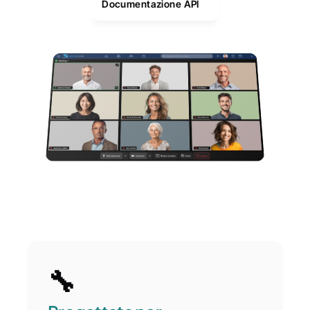
Documentazione API
🔧