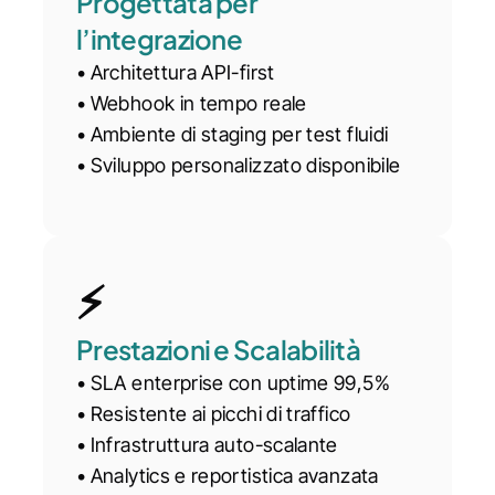
Progettata per 
l’integrazione
• Architettura API-first
• Webhook in tempo reale
• Ambiente di staging per test fluidi
• Sviluppo personalizzato disponibile
⚡
Prestazioni e Scalabilità
• SLA enterprise con uptime 99,5%
• Resistente ai picchi di traffico
• Infrastruttura auto-scalante
• Analytics e reportistica avanzata