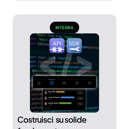
INTEGRA
Costruisci  su solide 