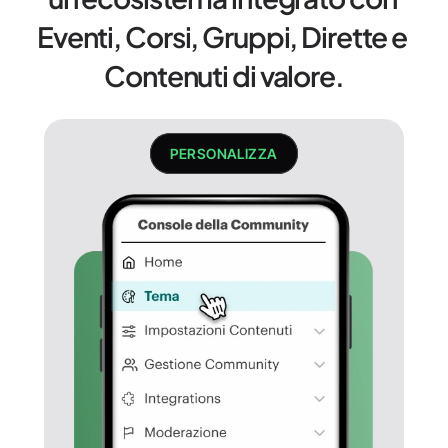
Eventi, Corsi, Gruppi, Dirette e 
Contenuti di valore.
PERSONALIZZA