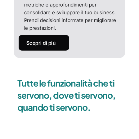
metriche e approfondimenti per 
consolidare e sviluppare il tuo business.
Prendi decisioni informate per migliorare 
le prestazioni.
Scopri di più
Tutte le funzionalità che ti 
servono, dove ti servono, 
quando ti servono.