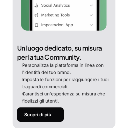
Un luogo dedicato, su misura 
per la tua Community.
Personalizza la piattaforma in linea con 
l'identità del tuo brand.
Imposta le funzioni per raggiungere i tuoi 
traguardi commerciali.
Garantisci un'esperienza su misura che 
fidelizzi gli utenti.
Scopri di più