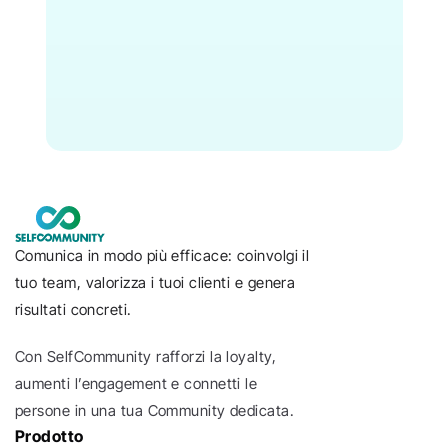
Comunica in modo più efficace: coinvolgi il 
tuo team, valorizza i tuoi clienti e genera 
risultati concreti.
Con SelfCommunity rafforzi la loyalty, 
aumenti l’engagement e connetti le 
persone in una tua Community dedicata.
Prodotto