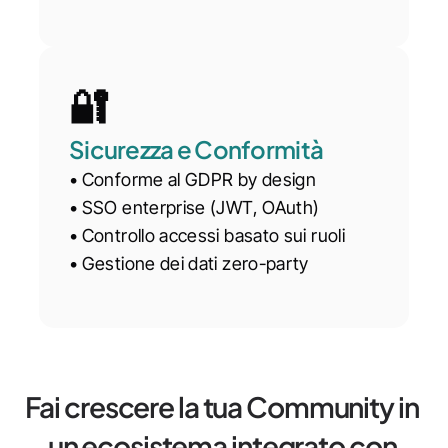
🔐
Sicurezza e Conformità
• Conforme al GDPR by design
• SSO enterprise (JWT, OAuth)
• Controllo accessi basato sui ruoli
• Gestione dei dati zero-party
Fai crescere la tua Community in 
un ecosistema integrato con 